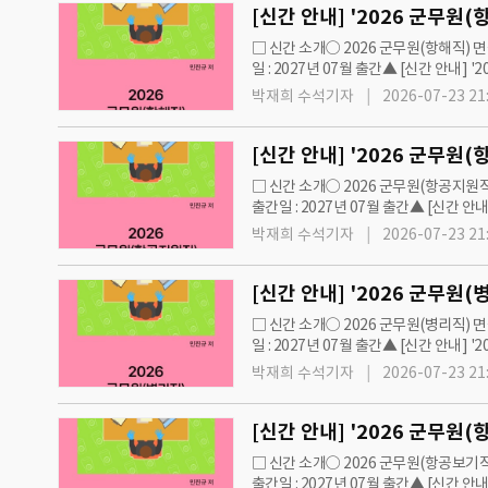
□ 신간 소개○ 2026 군무원(항해직) 면
일 : 2027년 07월 출간▲ [신간 안내] 
군무원 면접 직렬별 출간 서적 목록 안내
박재희 수석기자
2026-07-23 21
□ 신간 소개○ 2026 군무원(항공지원직
출간일 : 2027년 07월 출간▲ [신간 안
=iNIS]◇ 2026 군무원 면접 직렬별 
박재희 수석기자
2026-07-23 21
□ 신간 소개○ 2026 군무원(병리직) 면
일 : 2027년 07월 출간▲ [신간 안내] 
군무원 면접 직렬별 출간 서적 목록 안내
박재희 수석기자
2026-07-23 21
□ 신간 소개○ 2026 군무원(항공보기직
출간일 : 2027년 07월 출간▲ [신간 안