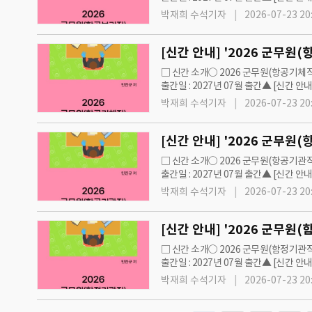
=iNIS]◇ 2026 군무원 면접 직렬별 
박재희 수석기자
2026-07-23 20
□ 신간 소개○ 2026 군무원(항공기체직
출간일 : 2027년 07월 출간▲ [신간 안
=iNIS]◇ 2026 군무원 면접 직렬별 
박재희 수석기자
2026-07-23 20
□ 신간 소개○ 2026 군무원(항공기관직
출간일 : 2027년 07월 출간▲ [신간 안
=iNIS]◇ 2026 군무원 면접 직렬별 
박재희 수석기자
2026-07-23 20
□ 신간 소개○ 2026 군무원(함정기관직
출간일 : 2027년 07월 출간▲ [신간 안
=iNIS]◇ 2026 군무원 면접 직렬별 
박재희 수석기자
2026-07-23 20