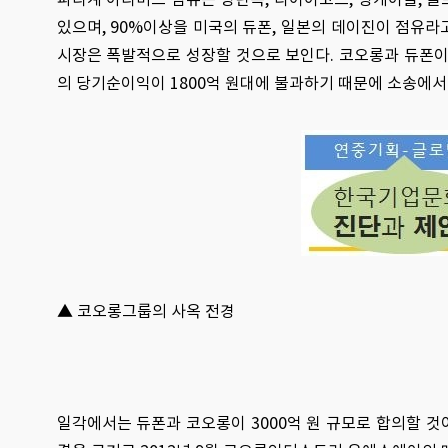
있으며, 90%이상을 미국의 듀폰, 일본의 데이진이 점유라
시장은 폭발적으로 성장할 것으로 보인다. 코오롱과 듀폰
의 당기순이익이 1800억 원대에 불과하기 때문에 소송에서 
▲ 코오롱그룹의 사옥 전경
일각에서는 듀폰과 코오롱이 3000억 원 규모로 합의할 것