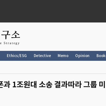
Ethics/ESG
Detective
Memo
Opinion
Book
폰과 1조원대 소송 결과따라 그룹 미