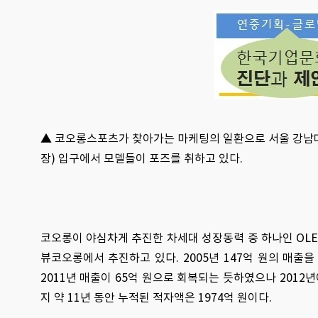
▲ 코오롱스포츠가 찾아가는 마케팅의 일환으로 서울 강남
장) 입구에서 모델들이 포즈를 취하고 있다.
코오롱이 야심차게 추진한 차세대 성장동력 중 하나인 OLED
뷰코오롱에서 추진하고 있다. 2005년 147억 원의 매출을
2011년 매출이 65억 원으로 회복되는 듯하였으나 2012년
지 약 11년 동안 누적된 적자액은 1974억 원이다.