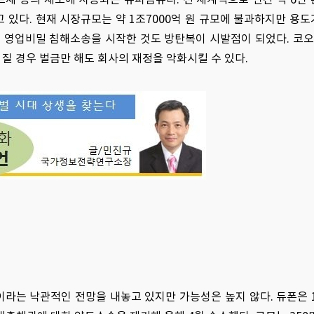
고 있다. 현재 시장규모는 약 1조7000억 원 규모에 불과하지만 용
이 영업비밀 침해소송을 시작한 것도 방탄복이 시발점이 되었다. 
질 경우 벌금만 해도 회사의 재정을 악화시킬 수 있다.
이라는 낙관적인 전망을 내놓고 있지만 가능성은 높지 않다. 듀폰은 