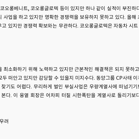
 코오롱베니트, 코오롱글로텍 등이 있지만 하나 같이 실적이 부진하
의 사업을 하고 있지만 명확한 경쟁력을 보유하지 못하고 있다. 올해
고 있지만 경쟁력 확보와는 무관하다. 코오롱글로텍은 자동차 시트 
 최소화하기 위해 노력하고 있지만 근본적인 해결책은 되지 못하고
두 떠안고 있지만 감당할 수 있을지 미지수다. 동양그룹 CP사태 
 찾기도 어렵다. 무리하게 벌인 부실사업은 우량계열사에 떠넘기기
본다. 이 웅열 회장은 어차피 터질 시한폭탄을 계열사로 돌리기보
 우려